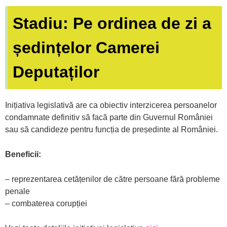
Stadiu: Pe ordinea de zi a
ședințelor Camerei
Deputaților
Inițiativa legislativă are ca obiectiv interzicerea persoanelor
condamnate definitiv să facă parte din Guvernul României
sau să candideze pentru funcția de președinte al României.
Beneficii:
– reprezentarea cetățenilor de către persoane fără probleme
penale
– combaterea corupției