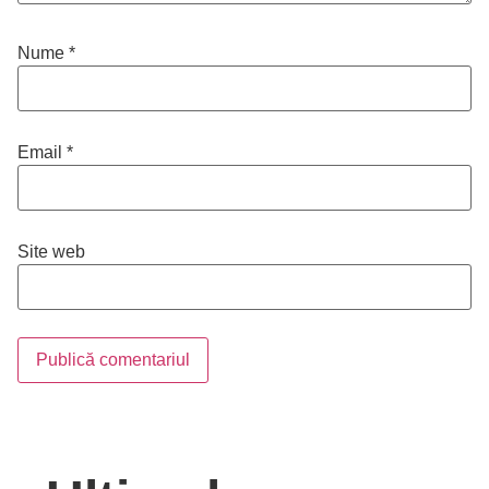
Nume
*
Email
*
Site web