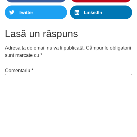
Twitter
LinkedIn
Lasă un răspuns
Adresa ta de email nu va fi publicată.
Câmpurile obligatorii
sunt marcate cu
*
Comentariu
*